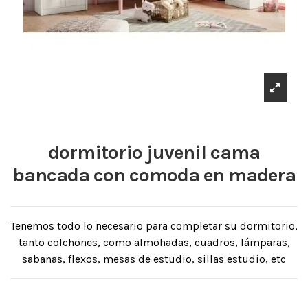
dormitorio juvenil cama
bancada con comoda en madera
Tenemos todo lo necesario para completar su dormitorio,
tanto colchones, como almohadas, cuadros, lámparas,
sabanas, flexos, mesas de estudio, sillas estudio, etc