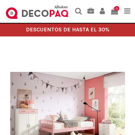
0
DESCUENTOS DE HASTA EL 30%