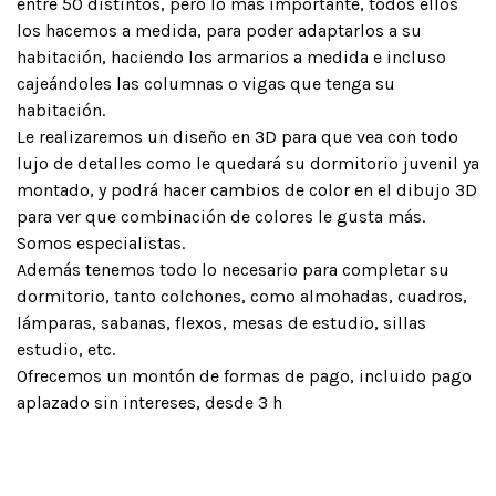
entre 50 distintos, pero lo más importante, todos ellos
los hacemos a medida, para poder adaptarlos a su
habitación, haciendo los armarios a medida e incluso
cajeándoles las columnas o vigas que tenga su
habitación.
Le realizaremos un diseño en 3D para que vea con todo
lujo de detalles como le quedará su dormitorio juvenil ya
montado, y podrá hacer cambios de color en el dibujo 3D
para ver que combinación de colores le gusta más.
Somos especialistas.
Además tenemos todo lo necesario para completar su
dormitorio, tanto colchones, como almohadas, cuadros,
lámparas, sabanas, flexos, mesas de estudio, sillas
estudio, etc.
Ofrecemos un montón de formas de pago, incluido pago
aplazado sin intereses, desde 3 h