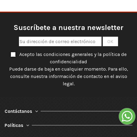
Suscríbete a nuestra newsletter
Acepto las condiciones generales y la política de
confidencialidad
Puede darse de baja en cualquier momento. Para ello,
consulte nuestra información de contacto en el aviso
legal.
Contáctanos
Políticas