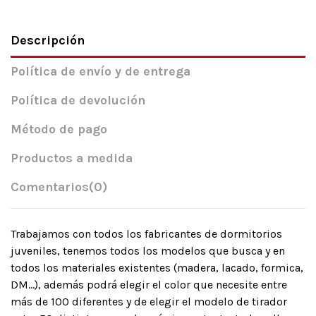
Descripción
Política de envío y de entrega
Política de devolución
Método de pago
Productos a medida
Comentarios
(0)
Trabajamos con todos los fabricantes de dormitorios
juveniles, tenemos todos los modelos que busca y en
todos los materiales existentes (madera, lacado, formica,
DM…), además podrá elegir el color que necesite entre
más de 100 diferentes y de elegir el modelo de tirador