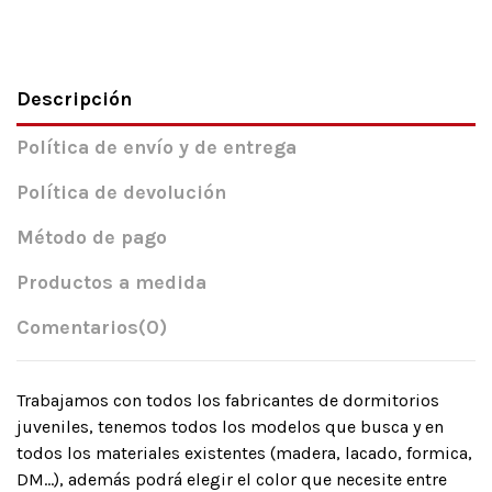
Descripción
Política de envío y de entrega
Política de devolución
Método de pago
Productos a medida
Comentarios
(0)
Trabajamos con todos los fabricantes de dormitorios
juveniles, tenemos todos los modelos que busca y en
todos los materiales existentes (madera, lacado, formica,
DM…), además podrá elegir el color que necesite entre