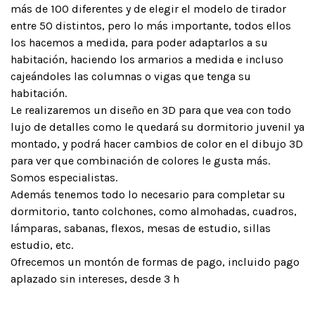
más de 100 diferentes y de elegir el modelo de tirador
entre 50 distintos, pero lo más importante, todos ellos
los hacemos a medida, para poder adaptarlos a su
habitación, haciendo los armarios a medida e incluso
cajeándoles las columnas o vigas que tenga su
habitación.
Le realizaremos un diseño en 3D para que vea con todo
lujo de detalles como le quedará su dormitorio juvenil ya
montado, y podrá hacer cambios de color en el dibujo 3D
para ver que combinación de colores le gusta más.
Somos especialistas.
Además tenemos todo lo necesario para completar su
dormitorio, tanto colchones, como almohadas, cuadros,
lámparas, sabanas, flexos, mesas de estudio, sillas
estudio, etc.
Ofrecemos un montón de formas de pago, incluido pago
aplazado sin intereses, desde 3 h