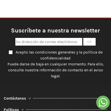
Suscríbete a nuestra newsletter
Acepto las condiciones generales y la política de
confidencialidad
Puede darse de baja en cualquier momento. Para ello,
consulte nuestra información de contacto en el aviso
legal.
Contáctanos
Políticas