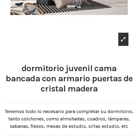
dormitorio juvenil cama
bancada con armario puertas de
cristal madera
Tenemos todo lo necesario para completar su dormitorio,
tanto colchones, como almohadas, cuadros, lámparas,
sabanas, flexos, mesas de estudio, sillas estudio, etc