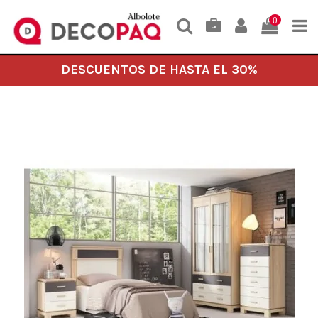
0
DESCUENTOS DE HASTA EL 30%