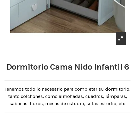
Dormitorio Cama Nido Infantil 6
Tenemos todo lo necesario para completar su dormitorio,
tanto colchones, como almohadas, cuadros, lámparas,
sabanas, flexos, mesas de estudio, sillas estudio, etc