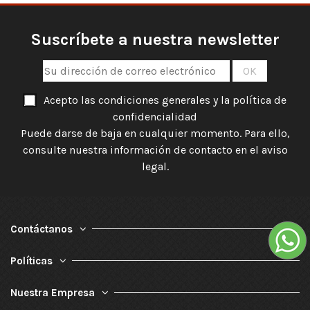
Suscríbete a nuestra newsletter
Acepto las condiciones generales y la política de
confidencialidad
Puede darse de baja en cualquier momento. Para ello,
consulte nuestra información de contacto en el aviso
legal.
Contáctanos
Políticas
Nuestra Empresa