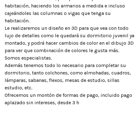
habitación, haciendo los armarios a medida e incluso
cajeándoles las columnas o vigas que tenga su
habitación.
Le realizaremos un diseño en 3D para que vea con todo
lujo de detalles como le quedará su dormitorio juvenil ya
montado, y podrá hacer cambios de color en el dibujo 3D
para ver que combinación de colores le gusta más.
Somos especialistas.
Además tenemos todo lo necesario para completar su
dormitorio, tanto colchones, como almohadas, cuadros,
lámparas, sabanas, flexos, mesas de estudio, sillas
estudio, etc.
Ofrecemos un montón de formas de pago, incluido pago
aplazado sin intereses, desde 3 h