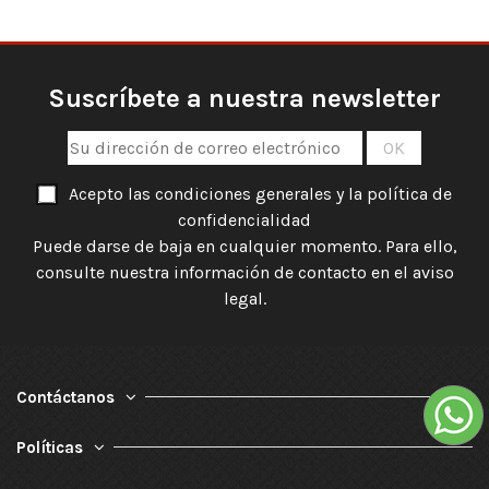
Suscríbete a nuestra newsletter
Acepto las condiciones generales y la política de
confidencialidad
Puede darse de baja en cualquier momento. Para ello,
consulte nuestra información de contacto en el aviso
legal.
Contáctanos
Políticas