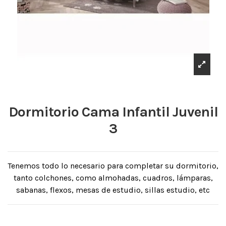
Dormitorio Cama Infantil Juvenil
3
Tenemos todo lo necesario para completar su dormitorio,
tanto colchones, como almohadas, cuadros, lámparas,
sabanas, flexos, mesas de estudio, sillas estudio, etc