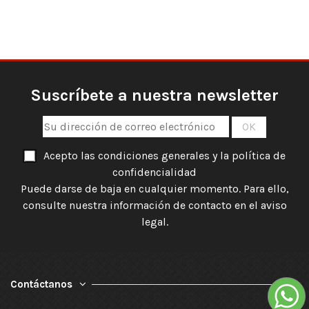
Suscríbete a nuestra newsletter
Acepto las condiciones generales y la política de
confidencialidad
Puede darse de baja en cualquier momento. Para ello,
consulte nuestra información de contacto en el aviso
legal.
Contáctanos