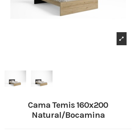
Cama Temis 160x200
Natural/Bocamina