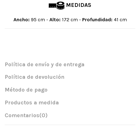
MEDIDAS
Ancho:
95 cm -
Alto:
172 cm -
Profundidad:
41 cm
Política de envío y de entrega
Política de devolución
Método de pago
Productos a medida
Comentarios
(0)