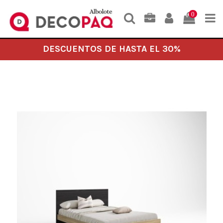
0
DESCUENTOS DE HASTA EL 30%