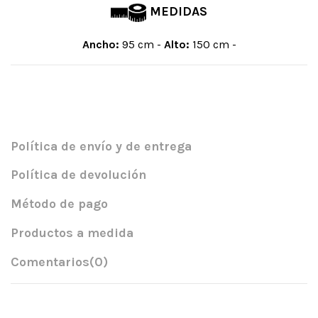
MEDIDAS
Ancho:
95 cm -
Alto:
150 cm -
Política de envío y de entrega
Política de devolución
Método de pago
Productos a medida
Comentarios
(0)