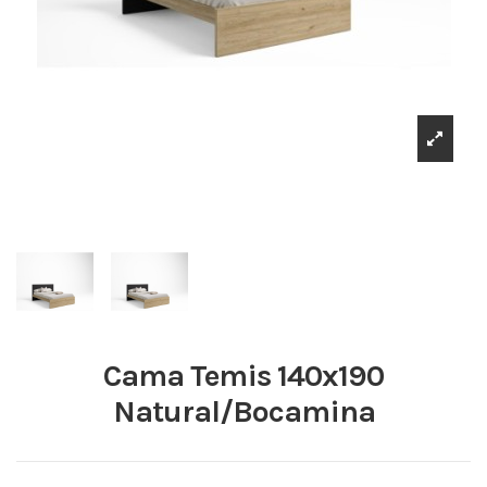
Cama Temis 140x190
Natural/Bocamina