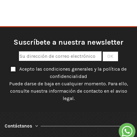
Suscríbete a nuestra newsletter
Acepto las condiciones generales y la política de
confidencialidad
Puede darse de baja en cualquier momento. Para ello,
consulte nuestra información de contacto en el aviso
legal.
Contáctanos