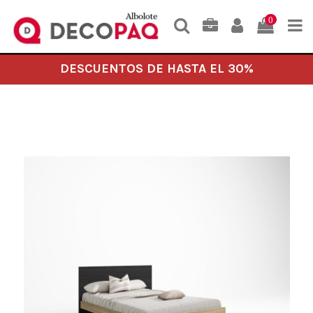
0
DESCUENTOS DE HASTA EL 30%