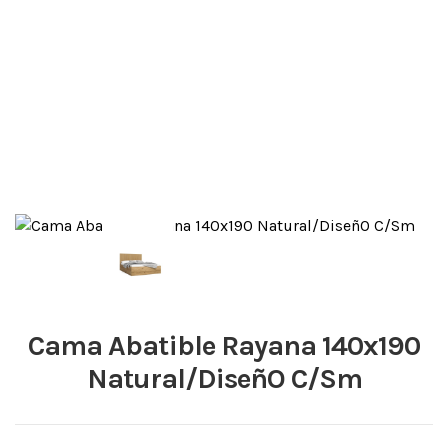
Cama Abatible Rayana 140x190
Natural/DiseñO C/Sm