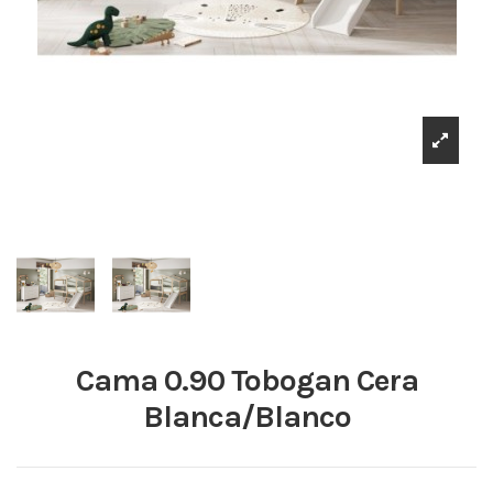
Cama 0.90 Tobogan Cera
Blanca/Blanco