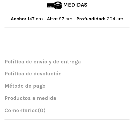
MEDIDAS
Ancho:
147 cm -
Alto:
97 cm -
Profundidad:
204 cm
Política de envío y de entrega
Política de devolución
Método de pago
Productos a medida
Comentarios
(0)