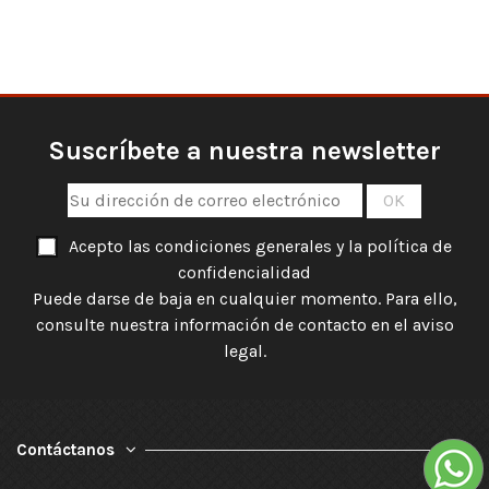
Suscríbete a nuestra newsletter
Acepto las condiciones generales y la política de
confidencialidad
Puede darse de baja en cualquier momento. Para ello,
consulte nuestra información de contacto en el aviso
legal.
Contáctanos