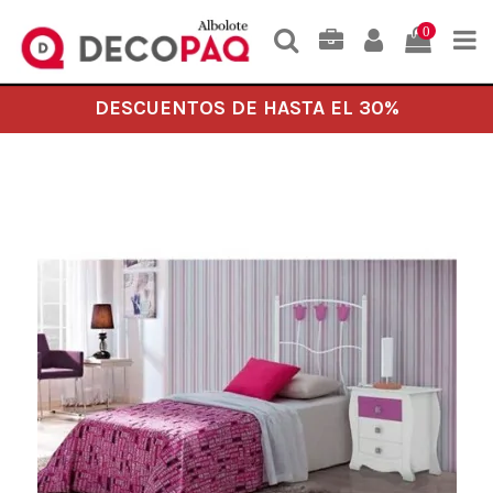
0
DESCUENTOS DE HASTA EL 30%