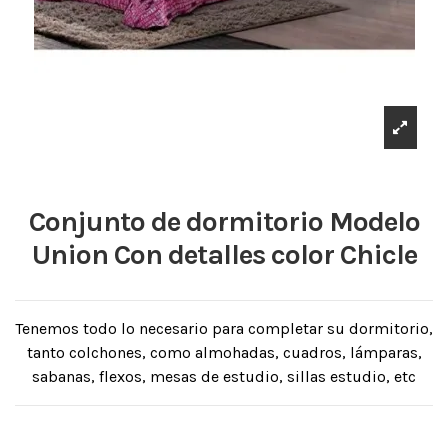
Conjunto de dormitorio Modelo
Union Con detalles color Chicle
Tenemos todo lo necesario para completar su dormitorio,
tanto colchones, como almohadas, cuadros, lámparas,
sabanas, flexos, mesas de estudio, sillas estudio, etc