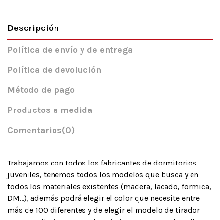
Descripción
Política de envío y de entrega
Política de devolución
Método de pago
Productos a medida
Comentarios
(0)
Trabajamos con todos los fabricantes de dormitorios
juveniles, tenemos todos los modelos que busca y en
todos los materiales existentes (madera, lacado, formica,
DM…), además podrá elegir el color que necesite entre
más de 100 diferentes y de elegir el modelo de tirador