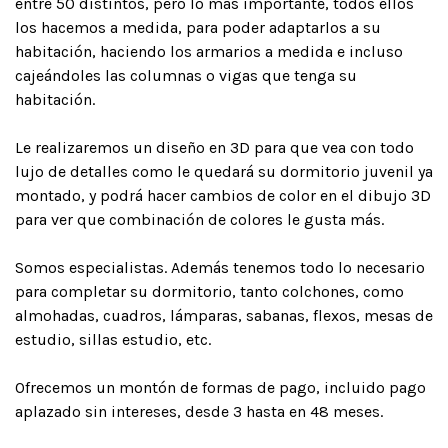
entre 50 distintos, pero lo más importante, todos ellos
los hacemos a medida, para poder adaptarlos a su
habitación, haciendo los armarios a medida e incluso
cajeándoles las columnas o vigas que tenga su
habitación.
Le realizaremos un diseño en 3D para que vea con todo
lujo de detalles como le quedará su dormitorio juvenil ya
montado, y podrá hacer cambios de color en el dibujo 3D
para ver que combinación de colores le gusta más.
Somos especialistas. Además tenemos todo lo necesario
para completar su dormitorio, tanto colchones, como
almohadas, cuadros, lámparas, sabanas, flexos, mesas de
estudio, sillas estudio, etc.
Ofrecemos un montón de formas de pago, incluido pago
aplazado sin intereses, desde 3 hasta en 48 meses.