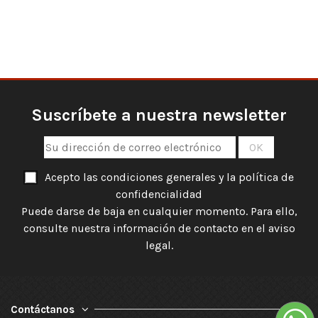
Suscríbete a nuestra newsletter
Acepto las condiciones generales y la política de
confidencialidad
Puede darse de baja en cualquier momento. Para ello,
consulte nuestra información de contacto en el aviso
legal.
Contáctanos