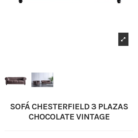
SOFÁ CHESTERFIELD 3 PLAZAS
CHOCOLATE VINTAGE