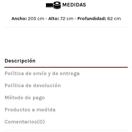
MEDIDAS
Ancho:
205 cm -
Alto:
72 cm -
Profundidad:
82 cm
Descripción
Política de envío y de entrega
Política de devolución
Método de pago
Productos a medida
Comentarios
(0)